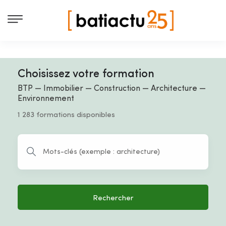
Choisissez votre formation
BTP — Immobilier — Construction — Architecture —
Environnement
1 283 formations disponibles
Rechercher