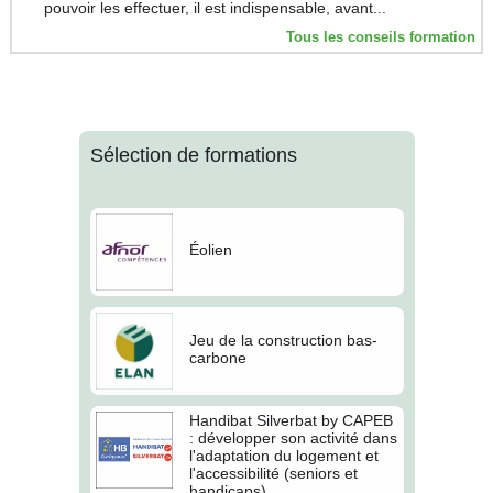
pouvoir les effectuer, il est indispensable, avant...
Tous les conseils formation
Sélection de formations
Éolien
Jeu de la construction bas-
carbone
Handibat Silverbat by CAPEB
: développer son activité dans
l'adaptation du logement et
l'accessibilité (seniors et
handicaps)