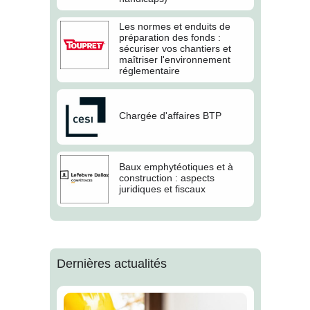
Les normes et enduits de
préparation des fonds :
sécuriser vos chantiers et
maîtriser l'environnement
réglementaire
Chargée d'affaires BTP
Baux emphytéotiques et à
construction : aspects
juridiques et fiscaux
Dernières actualités