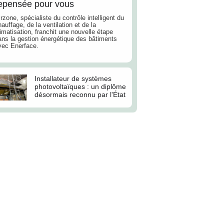
epensée pour vous
rzone, spécialiste du contrôle intelligent du
auffage, de la ventilation et de la
imatisation, franchit une nouvelle étape
ans la gestion énergétique des bâtiments
vec Enerface.
Installateur de systèmes
photovoltaïques : un diplôme
désormais reconnu par l'État