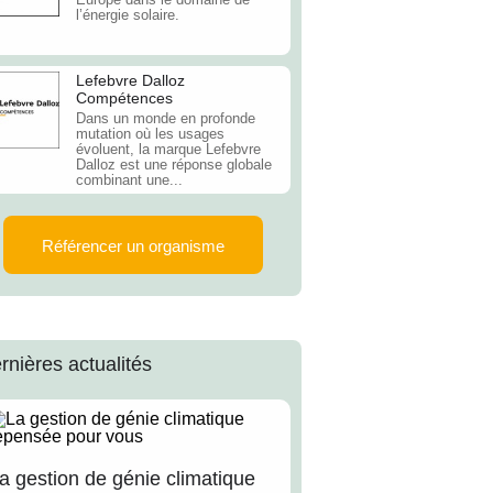
l’énergie solaire.
Lefebvre Dalloz
Compétences
Dans un monde en profonde
mutation où les usages
évoluent, la marque Lefebvre
Dalloz est une réponse globale
combinant une...
Référencer un organisme
rnières actualités
a gestion de génie climatique