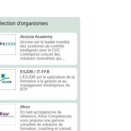
lection d'organismes
Airzone Academy
Airzone est le leader mondial
des systèmes de contrôle
intelligents pour le CVC.
L’entreprise conçoit des
solutions innovantes qui...
ESJDB / IT-FFB
L'ESJDB est le spécialiste de la
formation à la gestion et au
management d'entreprises du
BTP
Afnor
En tant qu’organisme de
référence, Afnor Compétences
vous propose une gamme
complète de solutions de
formation, coaching et conseil.