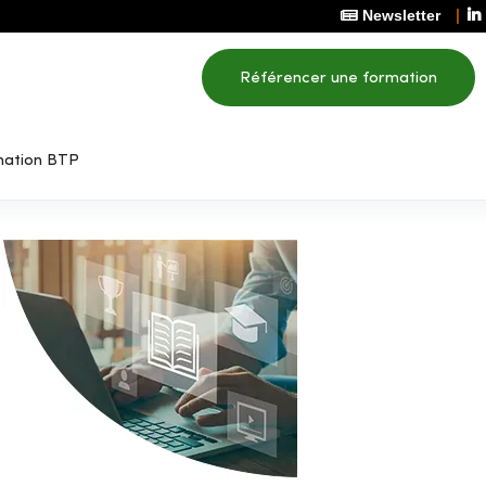
Newsletter
Référencer une formation
mation BTP