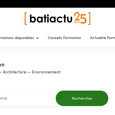
mations disponibles
Conseils Formation
Actualité For
on
— Architecture — Environnement
Rechercher