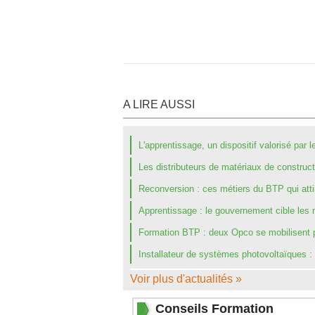
A LIRE AUSSI
L'apprentissage, un dispositif valorisé pa
Les distributeurs de matériaux de construct
Reconversion : ces métiers du BTP qui atti
Apprentissage : le gouvernement cible les 
Formation BTP : deux Opco se mobilisent pou
Installateur de systèmes photovoltaïques :
Voir plus d'actualités »
Conseils Formation