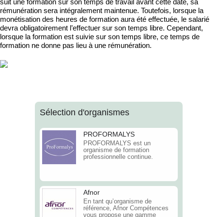
suit une formation sur son temps de travail avant cette date, sa
rémunération sera intégralement maintenue. Toutefois, lorsque la
monétisation des heures de formation aura été effectuée, le salarié
devra obligatoirement l’effectuer sur son temps libre. Cependant,
lorsque la formation est suivie sur son temps libre, ce temps de
formation ne donne pas lieu à une rémunération.
Sélection d'organismes
PROFORMALYS
PROFORMALYS est un
organisme de formation
professionnelle continue.
Afnor
En tant qu’organisme de
référence, Afnor Compétences
vous propose une gamme