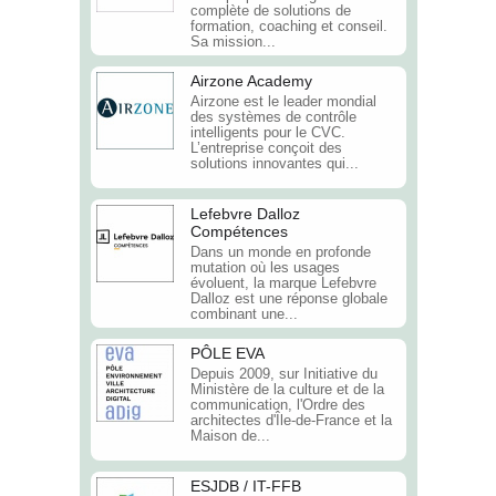
complète de solutions de
formation, coaching et conseil.
Sa mission...
Airzone Academy
Airzone est le leader mondial
des systèmes de contrôle
intelligents pour le CVC.
L’entreprise conçoit des
solutions innovantes qui...
Lefebvre Dalloz
Compétences
Dans un monde en profonde
mutation où les usages
évoluent, la marque Lefebvre
Dalloz est une réponse globale
combinant une...
PÔLE EVA
Depuis 2009, sur Initiative du
Ministère de la culture et de la
communication, l'Ordre des
architectes d'Île-de-France et la
Maison de...
ESJDB / IT-FFB