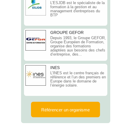
L'ESJDB est le spécialiste de la
formation à la gestion et au
management d'entreprises du
BTP
GROUPE GEFOR
Depuis 1993, le Groupe GEFOR,
Groupe Européen de Formation,
organise des formations
adaptées aux besoins des chefs
d’entreprise, des...
INES
L'INES est le centre français de
référence et l’un des premiers en
Europe dans le domaine de
l’énergie solaire.
Référencer un organisme