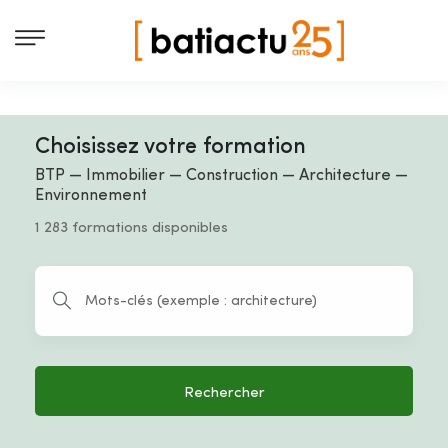
Choisissez votre formation
BTP — Immobilier — Construction — Architecture —
Environnement
1 283 formations disponibles
Rechercher