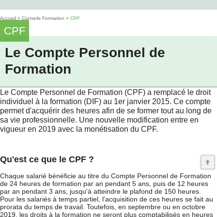
Accueil
>
Conseils Formation
>
CPF
CPF
Le Compte Personnel de
Formation
Le Compte Personnel de Formation (CPF) a remplacé le droit
individuel à la formation (DIF) au 1er janvier 2015. Ce compte
permet d'acquérir des heures afin de se former tout au long de
sa vie professionnelle. Une nouvelle modification entre en
vigueur en 2019 avec la monétisation du CPF.
Qu'est ce que le CPF ?
Chaque salarié bénéficie au titre du Compte Personnel de Formation
de 24 heures de formation par an pendant 5 ans, puis de 12 heures
par an pendant 3 ans, jusqu'à atteindre le plafond de 150 heures.
Pour les salariés à temps partiel, l'acquisition de ces heures se fait au
prorata du temps de travail. Toutefois, en septembre ou en octobre
2019, les droits à la formation ne seront plus comptabilisés en heures